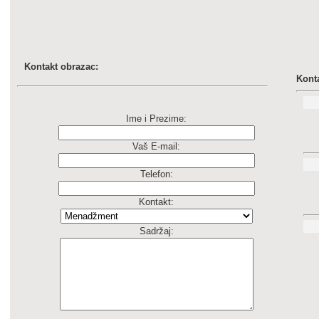
Kontakt obrazac:
Konta
Ime i Prezime:
Vaš E-mail:
Telefon:
Kontakt:
Sadržaj: