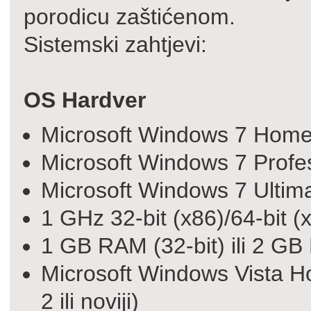
porodicu zaštićenom.
Sistemski zahtjevi:
OS Hardver
Microsoft Windows 7 Home
Microsoft Windows 7 Profes
Microsoft Windows 7 Ultima
1 GHz 32-bit (x86)/64-bit (x6
1 GB RAM (32-bit) ili 2 GB
Microsoft Windows Vista Ho
2 ili noviji)