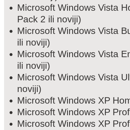
Microsoft Windows Vista H
Pack 2 ili noviji)
Microsoft Windows Vista Bu
ili noviji)
Microsoft Windows Vista En
ili noviji)
Microsoft Windows Vista Ult
noviji)
Microsoft Windows XP Home E
Microsoft Windows XP Profes
Microsoft Windows XP Profe