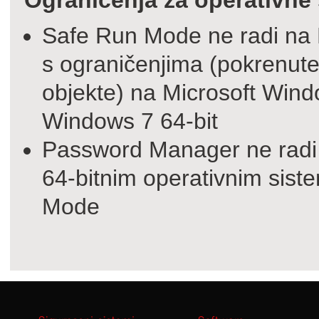
Ograničenja za operativne
Safe Run Mode ne radi na M
s ograničenjima (pokrenute
objekte) na Microsoft Windo
Windows 7 64-bit
Password Manager ne radi 
64-bitnim operativnim sis
Mode